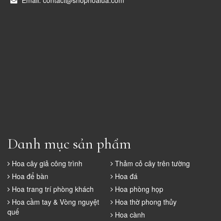
Email: contact@shophoalua.com
Danh mục sản phẩm
Hoa cây giả công trình
Thảm cỏ cây trên tường
Hoa để bàn
Hoa đá
Hoa trang trí phòng khách
Hoa phòng họp
Hoa cầm tay & Vòng nguyệt
Hoa thờ phong thủy
quế
Hoa cành