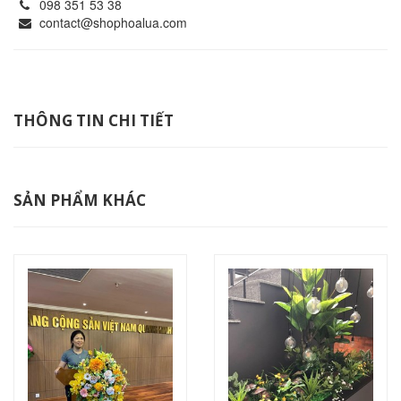
098 351 53 38
contact@shophoalua.com
THÔNG TIN CHI TIẾT
SẢN PHẨM KHÁC