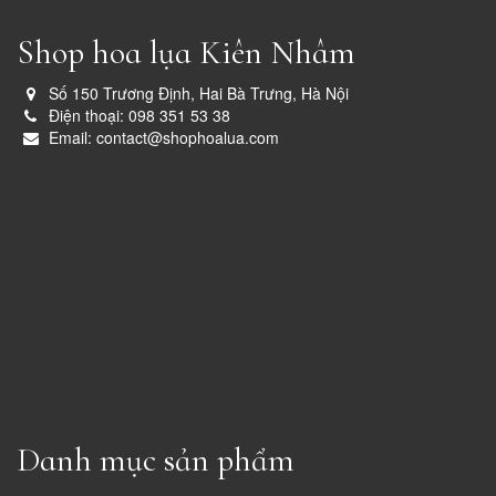
Shop hoa lụa Kiên Nhâm
Số 150 Trương Định, Hai Bà Trưng, Hà Nội
Điện thoại: 098 351 53 38
Email: contact@shophoalua.com
Danh mục sản phẩm