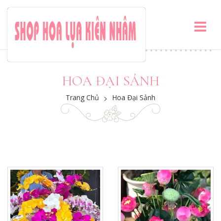
HOA ĐẠI SẢNH
Trang Chủ
>
Hoa Đại Sảnh