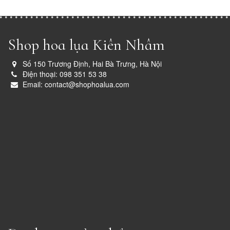
Shop hoa lụa Kiên Nhâm
Số 150 Trương Định, Hai Bà Trưng, Hà Nội
Điện thoại: 098 351 53 38
Email: contact@shophoalua.com