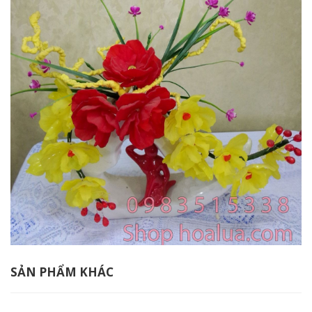
SẢN PHẨM KHÁC