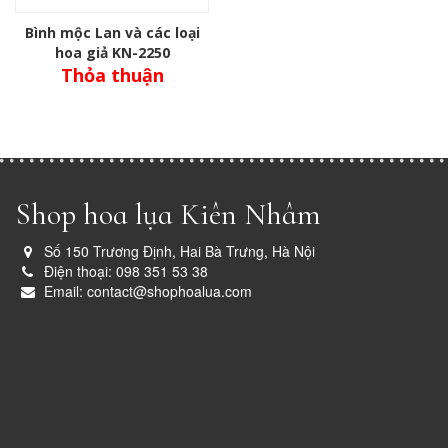
Bình mộc Lan và các loại
hoa giả KN-2250
Thỏa thuận
Shop hoa lụa Kiên Nhâm
Số 150 Trương Định, Hai Bà Trưng, Hà Nội
Điện thoại: 098 351 53 38
Email: contact@shophoalua.com