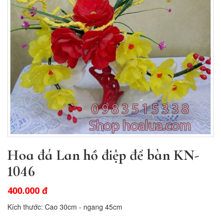
Hoa đá Lan hồ điệp để bàn KN-
1046
400.000 đ
Kích thước: Cao 30cm - ngang 45cm